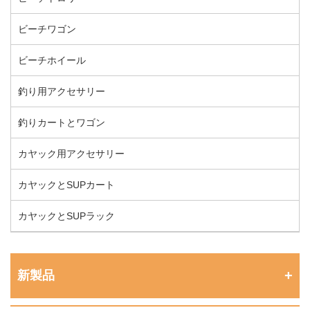
ビーチワゴン
ビーチホイール
釣り用アクセサリー
釣りカートとワゴン
カヤック用アクセサリー
カヤックとSUPカート
カヤックとSUPラック
新製品