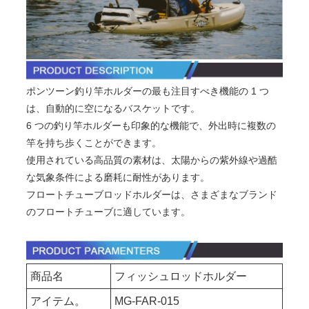
ポンツーン釣り竿ホルダーの最も注目すべき機能の 1 つ
は、自動的に空になるバスケットです。
6 つの釣り竿ホルダーも印象的な機能で、外出時に複数の
竿を持ち歩くことができます。
使用されている高品質の素材は、太陽からの紫外線や過酷
な気象条件による磨耗に耐性があります。
フロートチューブロッドホルダーは、さまざまなブランド
のフロートチューブに適しています。
商品名
フィッシュロッドホルダー
アイテム。
MG-FAR-015