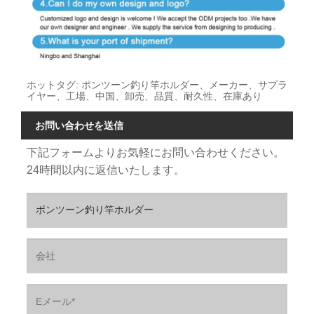
ホットタグ: ポンツーン釣り竿ホルダー、メーカー、サプラ
イヤー、工場、中国、卸売、品質、耐久性、在庫あり
お問い合わせを送信
下記フォームよりお気軽にお問い合わせください。
24時間以内に返信いたします。