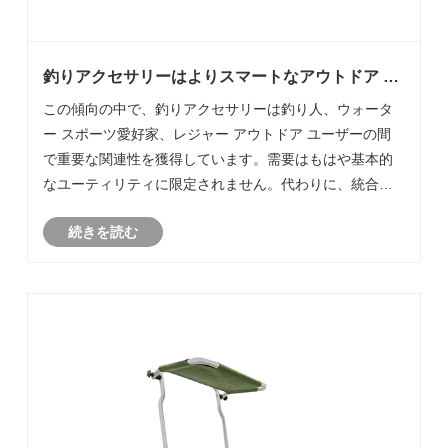
釣りアクセサリーはよりスマートなアウトドア カ
テゴリに進化していますか?
この傾向の中で、釣りアクセサリーは釣り人、ウォータ
ー スポーツ愛好家、レジャー アウトドア ユーザーの間
で重要な関連性を獲得しています。需要はもはや基本的
なユーティリティに限定されません。代わりに、統合さ
れた設計、材料の革新、さまざまな環境に適した適応可
続きを読む
能な構造に焦点を当てています。