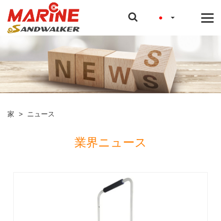
家
>
ニュース
業界ニュース