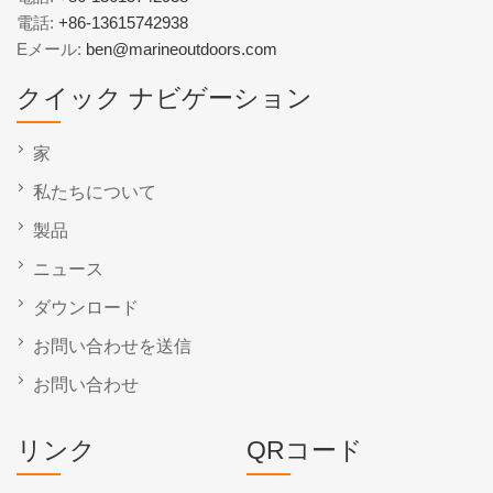
電話:
+86-13615742938
Eメール:
ben@marineoutdoors.com
クイック ナビゲーション
家
私たちについて
製品
ニュース
ダウンロード
お問い合わせを送信
お問い合わせ
リンク
QRコード