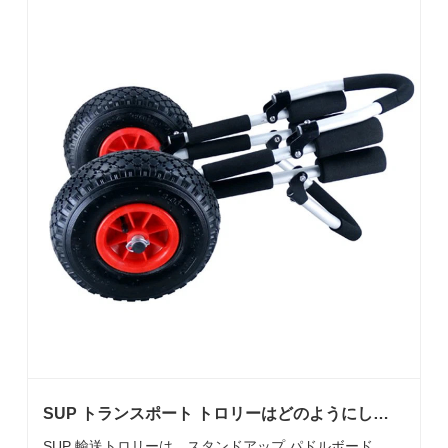
明します。
SUP トランスポート トロリーはどのようにして
パドルボードの機動性を向上させることができま
SUP 輸送トロリーは、スタンドアップ パドルボード