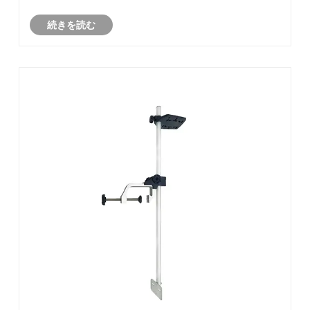
インにより、これらの製品は幅広いアウトドア用途をサ
続きを読む
ポートし、ビーチ、湖、川、キャンプ場の近くでのアク
ティビティの利便性を向上させます。