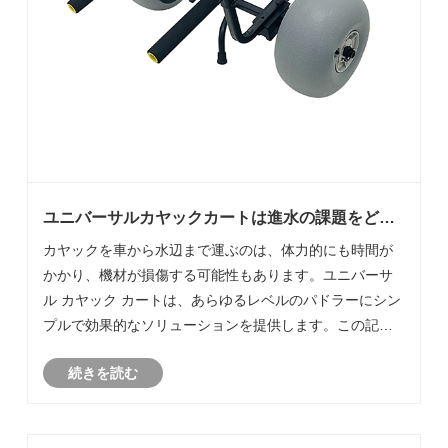
ユニバーサルカヤックカートは進水の課題をどの
ように解決するのでしょうか?
カヤックを車から水辺まで運ぶのは、体力的にも時間が
かかり、機材が損傷する可能性もあります。ユニバーサ
ル カヤック カートは、あらゆるレベルのパドラーにシン
プルで効果的なソリューションを提供します。この記事
では、カヤック所有者が輸送中に直面する一般的な問題
続きを読む
点、カートを選択する際に評価すべき機能、主な機能の
比較表、使用上のヒント、ニーズに最適なカートを確実
に選択できるようにするためのよくある質問について説