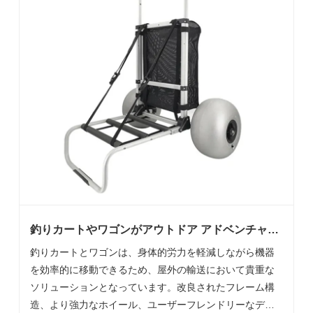
釣りカートやワゴンがアウトドア アドベンチャー
の必需品になっているのはなぜですか?
釣りカートとワゴンは、身体的労力を軽減しながら機器
を効率的に移動できるため、屋外の輸送において貴重な
ソリューションとなっています。改良されたフレーム構
造、より強力なホイール、ユーザーフレンドリーなデザ