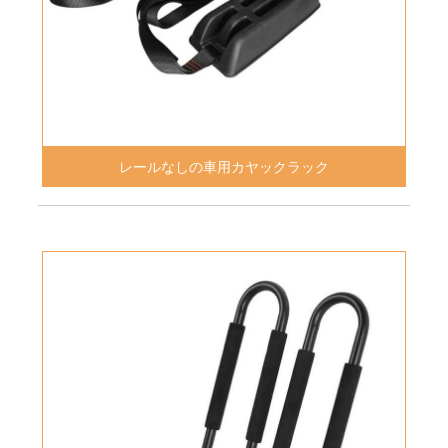
レールなしの車用カヤックラック