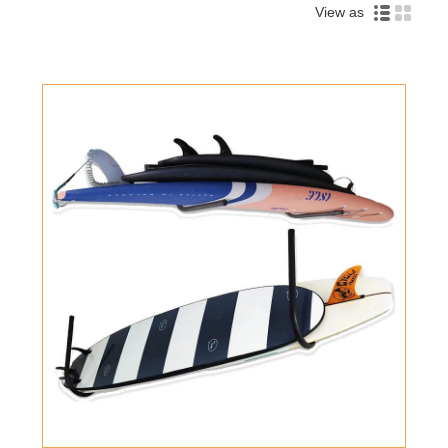
View as