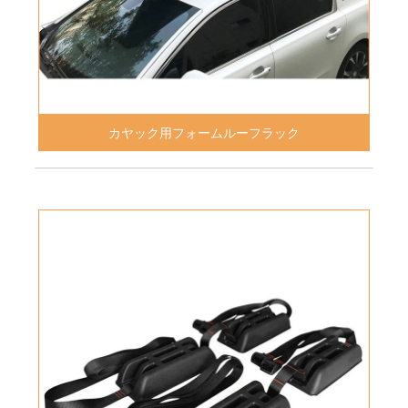
カヤック用フォームルーフラック