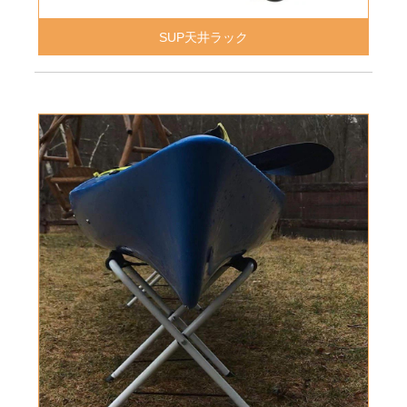
SUP天井ラック