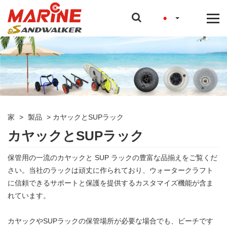
家
>
製品
>
カヤックとSUPラック
カヤックとSUPラック
保管用の一流のカヤックと SUP ラックの豊富な品揃えをご覧くだ
さい。当社のラックは頑丈に作られており、ウォータークラフト
に信頼できるサポートと保護を提供するカスタマイズ機能が含ま
れています。
カヤックやSUPラックの保管場所が必要な場合でも、ビーチです