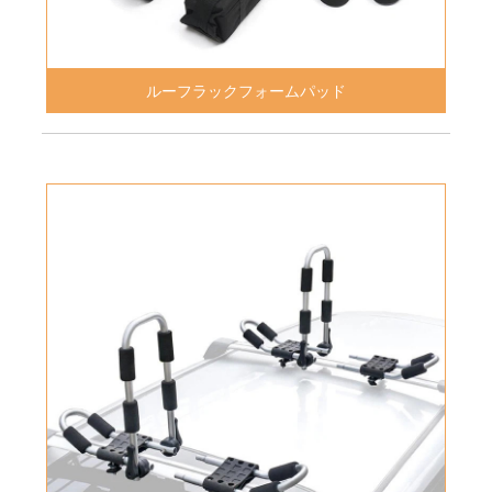
ルーフラックフォームパッド