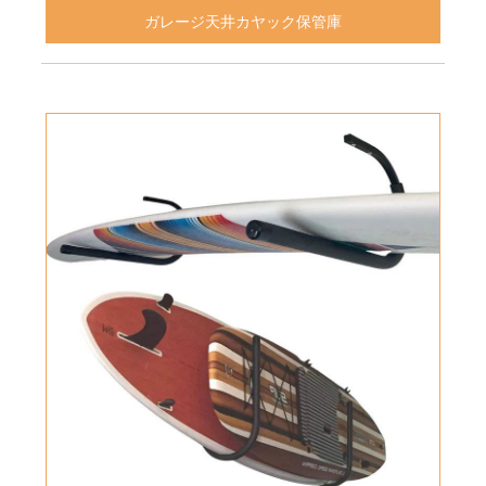
ガレージ天井カヤック保管庫