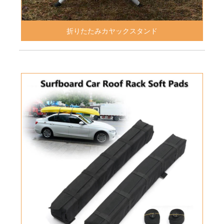
折りたたみカヤックスタンド