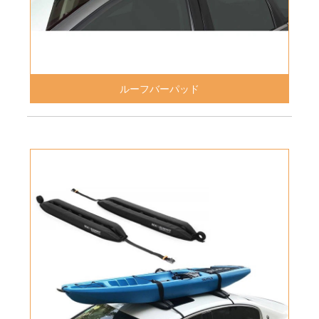
ルーフバーパッド