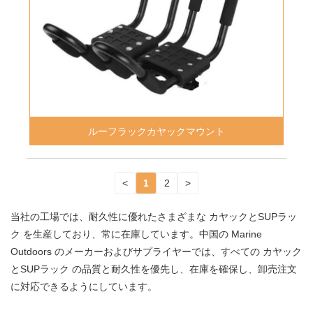
ルーフラックカヤックマウント
<
1
2
>
当社の工場では、耐久性に優れたさまざまな カヤックとSUPラッ
ク を生産しており、常に在庫しています。中国の Marine
Outdoors のメーカーおよびサプライヤーでは、すべての カヤック
とSUPラック の品質と耐久性を優先し、在庫を確保し、卸売注文
に対応できるようにしています。