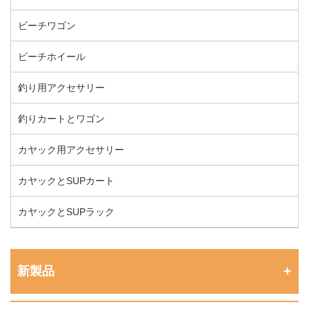
ビーチワゴン
ビーチホイール
釣り用アクセサリー
釣りカートとワゴン
カヤック用アクセサリー
カヤックとSUPカート
カヤックとSUPラック
新製品