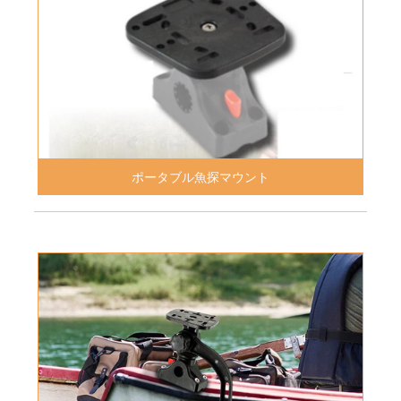
ポータブル魚探マウント