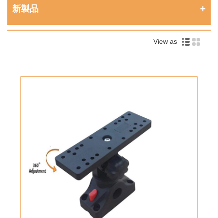
新製品
View as