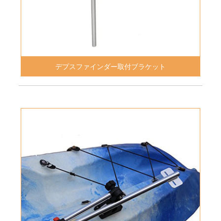
デプスファインダー取付ブラケット