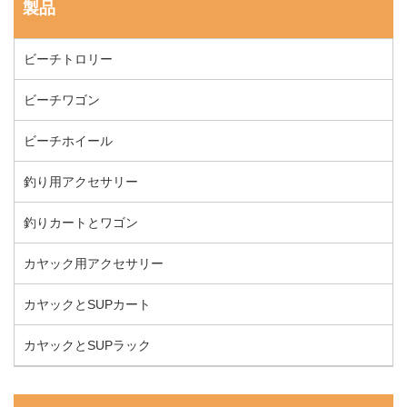
製品
ビーチトロリー
ビーチワゴン
ビーチホイール
釣り用アクセサリー
釣りカートとワゴン
カヤック用アクセサリー
カヤックとSUPカート
カヤックとSUPラック