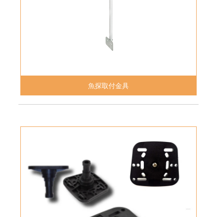
魚探取付金具