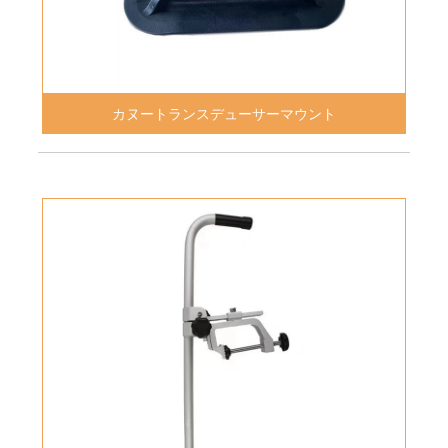
カヌートランスデューサーマウント